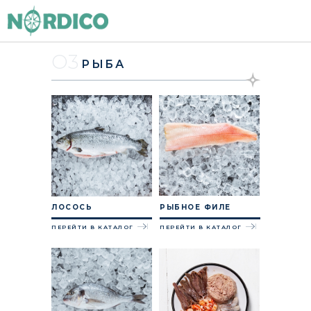
О3
РЫБА
ЛОСОСЬ
РЫБНОЕ ФИЛЕ
ПЕРЕЙТИ В КАТАЛОГ
ПЕРЕЙТИ В КАТАЛОГ