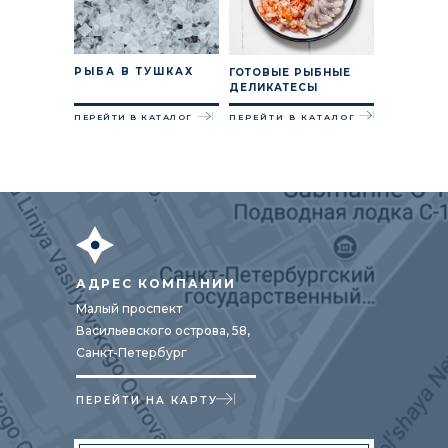
РЫБА В ТУШКАХ
ГОТОВЫЕ РЫБНЫЕ
ДЕЛИКАТЕСЫ
ПЕРЕЙТИ В КАТАЛОГ
ПЕРЕЙТИ В КАТАЛОГ
АДРЕС КОМПАНИИ
Малый проспект
Васильевского острова, 58,
Санкт-Петербург
ПЕРЕЙТИ НА КАРТУ