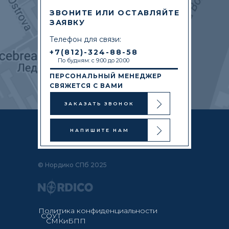
ЗВОНИТЕ ИЛИ ОСТАВЛЯЙТЕ
ЗАЯВКУ
Телефон для связи:
+7(812)-324-88-58
По будням: с 9:00 до 20:00
ПЕРСОНАЛЬНЫЙ МЕНЕДЖЕР
СВЯЖЕТСЯ С ВАМИ
ЗАКАЗАТЬ ЗВОНОК
НАПИШИТЕ НАМ
© Нордико СПб 2025
Политика конфиденциальности
СОУТ
СМКиБПП