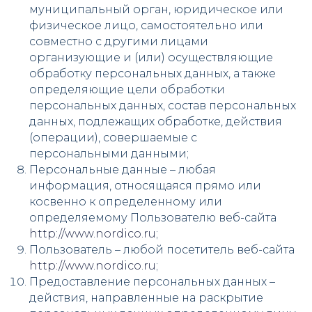
муниципальный орган, юридическое или
физическое лицо, самостоятельно или
совместно с другими лицами
организующие и (или) осуществляющие
обработку персональных данных, а также
определяющие цели обработки
персональных данных, состав персональных
данных, подлежащих обработке, действия
(операции), совершаемые с
персональными данными;
Персональные данные – любая
информация, относящаяся прямо или
косвенно к определенному или
определяемому Пользователю веб-сайта
http://www.nordico.ru
;
Пользователь – любой посетитель веб-сайта
http://www.nordico.ru
;
Предоставление персональных данных –
действия, направленные на раскрытие