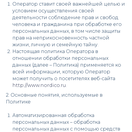
Оператор ставит своей важнейшей целью и
условием осуществления своей
деятельности соблюдение прав и свобод
человека и гражданина при обработке его
персональных данных, в том числе защиты
прав на неприкосновенность частной
жизни, личную и семейную тайну.
Настоящая политика Оператора в
отношении обработки персональных
данных (далее – Политика) применяется ко
всей информации, которую Оператор
может получить о посетителях веб-сайта
http://www.nordico.ru
.
2. Основные понятия, используемые в
Политике
Автоматизированная обработка
персональных данных – обработка
персональных данных с помощью средств