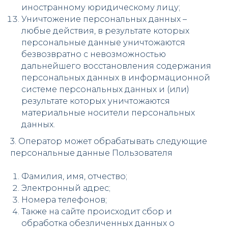
иностранному юридическому лицу;
Уничтожение персональных данных –
любые действия, в результате которых
персональные данные уничтожаются
безвозвратно с невозможностью
дальнейшего восстановления содержания
персональных данных в информационной
системе персональных данных и (или)
результате которых уничтожаются
материальные носители персональных
данных.
3. Оператор может обрабатывать следующие
персональные данные Пользователя
Фамилия, имя, отчество;
Электронный адрес;
Номера телефонов;
Также на сайте происходит сбор и
обработка обезличенных данных о