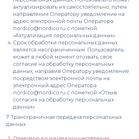
актуализировать их самостоятельно, путем
направления Оператору уведомление на
адрес электронной почты Оператора
nordico@nordico.ru с пометкой
«Актуализация персональных данных».
Срок обработки персональных данных
является неограниченным. Пользователь
может в любой момент отозвать свое
согласие на обработку персональных
данных, направив Оператору уведомление
посредством электронной почты на
электронный адрес Оператора
nordico@nordico.ru с пометкой «Отзыв
согласия на обработку персональных
данных».
7. Трансграничная передача персональных
данных
Оператор до начала осуществления