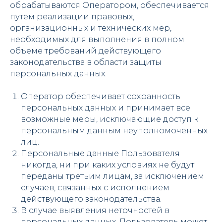
обрабатываются Оператором, обеспечивается
путем реализации правовых,
организационных и технических мер,
необходимых для выполнения в полном
объеме требований действующего
законодательства в области защиты
персональных данных.
Оператор обеспечивает сохранность
персональных данных и принимает все
возможные меры, исключающие доступ к
персональным данным неуполномоченных
лиц.
Персональные данные Пользователя
никогда, ни при каких условиях не будут
переданы третьим лицам, за исключением
случаев, связанных с исполнением
действующего законодательства.
В случае выявления неточностей в
персональных данных, Пользователь может