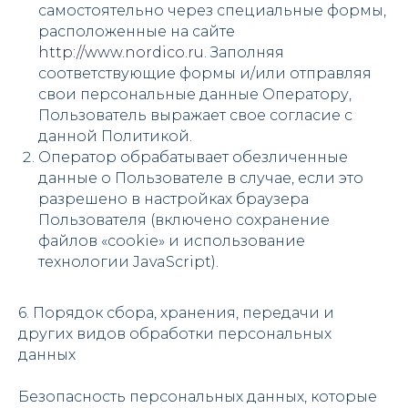
самостоятельно через специальные формы,
расположенные на сайте
http://www.nordico.ru
. Заполняя
соответствующие формы и/или отправляя
свои персональные данные Оператору,
Пользователь выражает свое согласие с
данной Политикой.
Оператор обрабатывает обезличенные
данные о Пользователе в случае, если это
разрешено в настройках браузера
Пользователя (включено сохранение
файлов «cookie» и использование
технологии JavaScript).
6. Порядок сбора, хранения, передачи и
других видов обработки персональных
данных
Безопасность персональных данных, которые