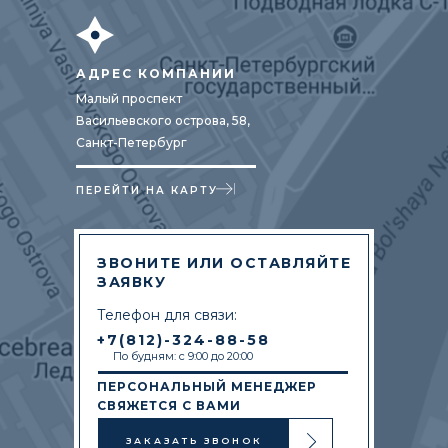
АДРЕС КОМПАНИИ
Малый проспект
Васильевского острова, 58,
Санкт-Петербург
ПЕРЕЙТИ НА КАРТУ
ЗВОНИТЕ ИЛИ ОСТАВЛЯЙТЕ
ЗАЯВКУ
Телефон для связи:
+7(812)-324-88-58
По будням: с 9:00 до 20:00
ПЕРСОНАЛЬНЫЙ МЕНЕДЖЕР
СВЯЖЕТСЯ С ВАМИ
ЗАКАЗАТЬ ЗВОНОК