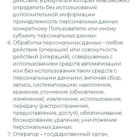
действия, в результате которых невозможно
определить без использования
дополнительной информации
принадлежность персональных данных
конкретному Пользователю или иному
субъекту персональных данных;
Обработка персональных данных – любое
действие (операция) или совокупность
действий (операций), совершаемых с
использованием средств автоматизации
или без использования таких средств с
персональными данными, включая сбор,
запись, систематизацию, накопление,
хранение, уточнение (обновление,
изменение), извлечение, использование,
передачу (распространение,
предоставление, доступ), обезличивание,
блокирование, удаление, уничтожение
персональных данных;
Оператор – государственный орган,