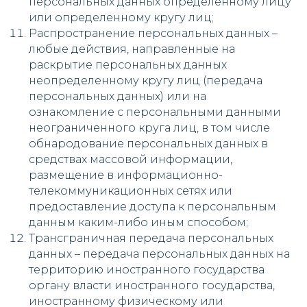
персональных данных определенному лицу
или определенному кругу лиц;
Распространение персональных данных –
любые действия, направленные на
раскрытие персональных данных
неопределенному кругу лиц (передача
персональных данных) или на
ознакомление с персональными данными
неограниченного круга лиц, в том числе
обнародование персональных данных в
средствах массовой информации,
размещение в информационно-
телекоммуникационных сетях или
предоставление доступа к персональным
данным каким-либо иным способом;
Трансграничная передача персональных
данных – передача персональных данных на
территорию иностранного государства
органу власти иностранного государства,
иностранному физическому или