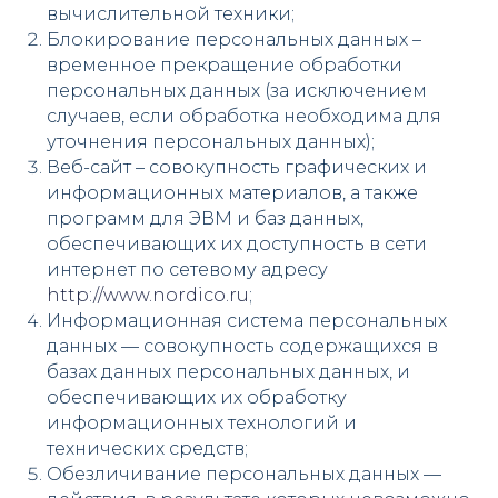
вычислительной техники;
Блокирование персональных данных –
временное прекращение обработки
персональных данных (за исключением
случаев, если обработка необходима для
уточнения персональных данных);
Веб-сайт – совокупность графических и
информационных материалов, а также
программ для ЭВМ и баз данных,
обеспечивающих их доступность в сети
интернет по сетевому адресу
http://www.nordico.ru
;
Информационная система персональных
данных — совокупность содержащихся в
базах данных персональных данных, и
обеспечивающих их обработку
информационных технологий и
технических средств;
Обезличивание персональных данных —