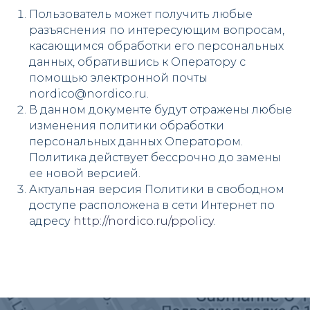
Пользователь может получить любые
разъяснения по интересующим вопросам,
касающимся обработки его персональных
данных, обратившись к Оператору с
помощью электронной почты
nordico@nordico.ru.
В данном документе будут отражены любые
изменения политики обработки
персональных данных Оператором.
Политика действует бессрочно до замены
ее новой версией.
Актуальная версия Политики в свободном
доступе расположена в сети Интернет по
адресу
http://nordico.ru/ppolicy
.