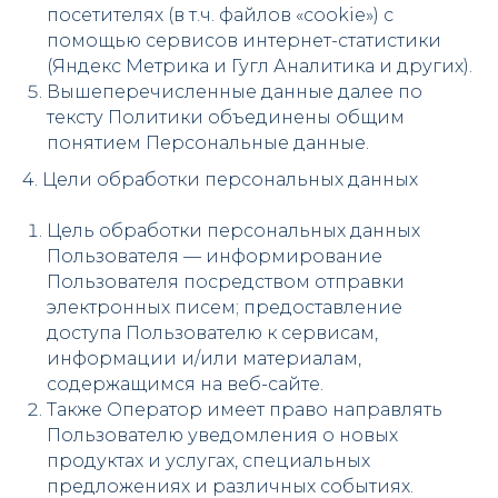
посетителях (в т.ч. файлов «cookie») с
помощью сервисов интернет-статистики
(Яндекс Метрика и Гугл Аналитика и других).
Вышеперечисленные данные далее по
тексту Политики объединены общим
понятием Персональные данные.
4. Цели обработки персональных данных
Цель обработки персональных данных
Пользователя — информирование
Пользователя посредством отправки
электронных писем; предоставление
доступа Пользователю к сервисам,
информации и/или материалам,
содержащимся на веб-сайте.
Также Оператор имеет право направлять
Пользователю уведомления о новых
продуктах и услугах, специальных
предложениях и различных событиях.