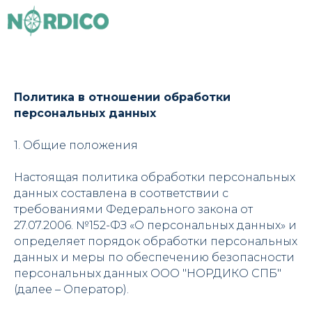
Политика в отношении обработки
персональных данных
1. Общие положения
Настоящая политика обработки персональных
данных составлена в соответствии с
требованиями Федерального закона от
27.07.2006. №152-ФЗ «О персональных данных» и
определяет порядок обработки персональных
данных и меры по обеспечению безопасности
персональных данных ООО "НОРДИКО СПБ"
(далее – Оператор).