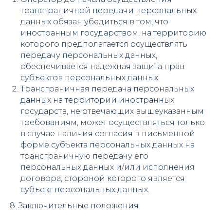
трансграничной передачи персональных
данных обязан убедиться в том, что
иностранным государством, на территорию
которого предполагается осуществлять
передачу персональных данных,
обеспечивается надежная защита прав
субъектов персональных данных.
Трансграничная передача персональных
данных на территории иностранных
государств, не отвечающих вышеуказанным
требованиям, может осуществляться только
в случае наличия согласия в письменной
форме субъекта персональных данных на
трансграничную передачу его
персональных данных и/или исполнения
договора, стороной которого является
субъект персональных данных.
8. Заключительные положения