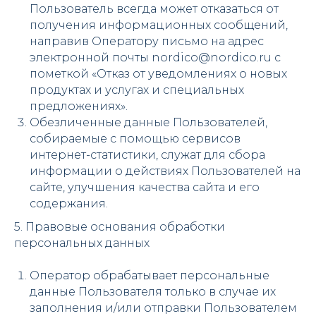
Пользователь всегда может отказаться от
получения информационных сообщений,
направив Оператору письмо на адрес
электронной почты nordico@nordico.ru с
пометкой «Отказ от уведомлениях о новых
продуктах и услугах и специальных
предложениях».
Обезличенные данные Пользователей,
собираемые с помощью сервисов
интернет-статистики, служат для сбора
информации о действиях Пользователей на
сайте, улучшения качества сайта и его
содержания.
5. Правовые основания обработки
персональных данных
Оператор обрабатывает персональные
данные Пользователя только в случае их
заполнения и/или отправки Пользователем